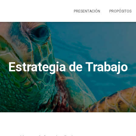
PRESENTACIÓN
PROPÓSITOS
Estrategia de Trabajo