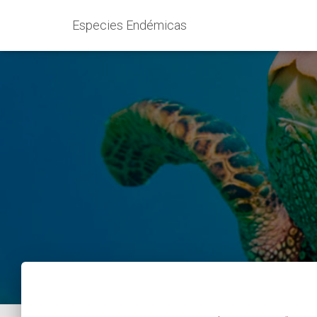
Especies Endémicas