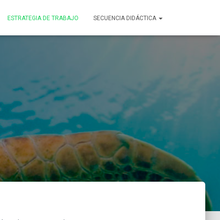
ESTRATEGIA DE TRABAJO
SECUENCIA DIDÁCTICA