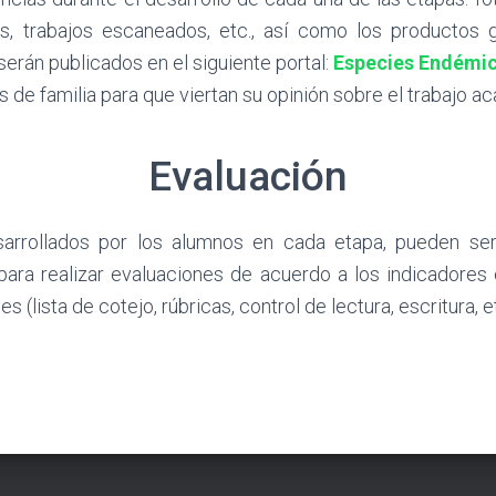
es, trabajos escaneados, etc., así como los productos
serán publicados en el siguiente portal:
Especies Endémi
es de familia para que viertan su opinión sobre el trabajo 
Evaluación
arrollados por los alumnos en cada etapa, pueden se
ara realizar evaluaciones de acuerdo a los indicadores
 (lista de cotejo, rúbricas, control de lectura, escritura, et