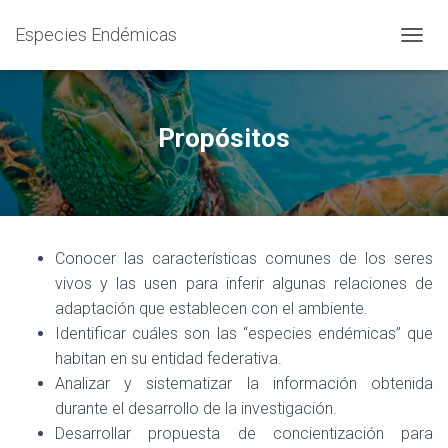
Especies Endémicas
CAMBI
Propósitos
Conocer las características comunes de los seres
vivos y las usen para inferir algunas relaciones de
adaptación que establecen con el ambiente.
Identificar cuáles son las “especies endémicas” que
habitan en su entidad federativa.
Analizar y sistematizar la información obtenida
durante el desarrollo de la investigación.
Desarrollar propuesta de concientización para