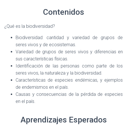
Contenidos
¿Qué es la biodiversidad?
Biodiversidad: cantidad y variedad de grupos de
seres vivos y de ecosistemas.
Variedad de grupos de seres vivos y diferencias en
sus características físicas.
Identificación de las personas como parte de los
seres vivos, la naturaleza y la biodiversidad.
Características de especies endémicas, y ejemplos
de endemismos en el país.
Causas y consecuencias de la pérdida de especies
en el país.
Aprendizajes Esperados