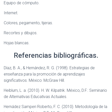
Equipo de cómputo.
Internet.
Colores, pegamento, tijeras.
Recortes y dibujos.
Hojas blancas.
Referencias bibliográficas.
Díaz, B. A., & Hernández, R. G. (1998). Estrategias de
enseñanza para la promoción de aprendizajes
significativos. México: McGraw Hill.
Heiblum, L. a. (2010). H. W. Kilpatrik. México, D.F.: Seminario
de Alternativas Educativas Actuales.
Hernádez Samperi Roberto, F. C. (2010). Metodología de la