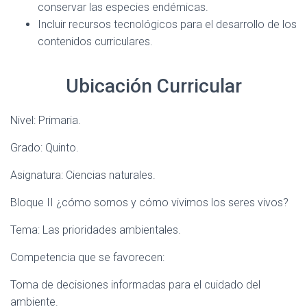
conservar las especies endémicas.
Incluir recursos tecnológicos para el desarrollo de los
contenidos curriculares.
Ubicación Curricular
Nivel: Primaria.
Grado: Quinto.
Asignatura: Ciencias naturales.
Bloque II ¿cómo somos y cómo vivimos los seres vivos?
Tema: Las prioridades ambientales.
Competencia que se favorecen:
Toma de decisiones informadas para el cuidado del
ambiente.