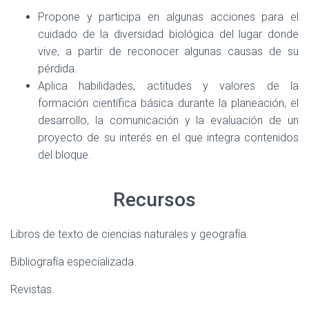
Propone y participa en algunas acciones para el
cuidado de la diversidad biológica del lugar donde
vive, a partir de reconocer algunas causas de su
pérdida.
Aplica habilidades, actitudes y valores de la
formación científica básica durante la planeación, el
desarrollo, la comunicación y la evaluación de un
proyecto de su interés en el que integra contenidos
del bloque.
Recursos
Libros de texto de ciencias naturales y geografía.
Bibliografía especializada.
Revistas.