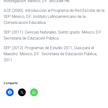
investigación. México, D.F.: McGraw Hill.
ILCE (2000). Introducción al Programa de Red Escolar de la
SEP. México, D.F: Instituto Latinoamericano de la
Comunicación Educativa.
SEP. (2011). Ciencias Naturales, Quinto grado. México, D.F:
Secretaria de Educación Pública.
SEP. (2012). Programas de Estudio 2011, Guía para el
Maestro. México, D.F.: Secretaría de Educación Pública,
2011.
Comparte: